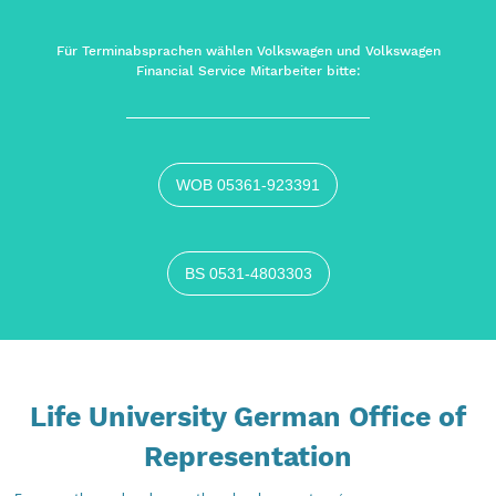
Für Terminabsprachen wählen Volkswagen und Volkswagen
Financial Service Mitarbeiter bitte:
WOB 05361-923391
BS 0531-4803303
Life University German Office of
Representation