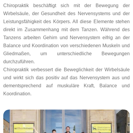
Chiropraktik beschäftigt sich mit der Bewegung der
Wirbelsäule, der Gesundheit des Nervensystems und der
Leistungsfähigkeit des Körpers. All diese Elemente stehen
direkt im Zusammenhang mit dem Tanzen. Während des
Tanzens arbeiten Gehirn und Nervensystem eifrig an der
Balance und Koordination von verschiedenen Muskeln und
Gliedmaßen, um unterschiedliche Bewegungen
durchzuführen.
Chiropraktik verbessert die Beweglichkeit der Wirbelsäule
und wirkt sich das positiv auf das Nervensystem aus und
dementsprechend auf muskuläre Kraft, Balance und
Koordination.