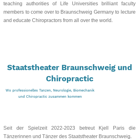
teaching authorities of Life Universities brilliant faculty
members to come over to Braunschweig Germany to lecture
and educate Chiropractors from all over the world.
Staatstheater Braunschweig und
Chiropractic
Wo professionelles Tanzen, Neurologie, Biomechanik
und Chiropractic zusammen kommen
Seit der Spielzeit 2022-2023 betreut Kjell Paris die
Tänzerinnen und Tänzer des Staatstheater Braunschweig.