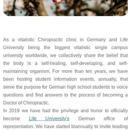
As a vitalistic Chiropractic clinic in Germany and Life
University being the biggest vitalistic single campus
university worldwide, we collectively share the belief that
the body is a self-healing, self-developing, and self-
maintaining organism. For more than ten years, we have
been hosting student information events, annually, that
serve the purpose for German high school students to voice
questions and find answers to the process of becoming a
Doctor of Chiropractic.
In 2019 we have had the privilege and honor to officially
become
Life University's
German office of
representation. We have started biannually to invite leading