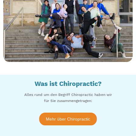
Was ist Chiropractic?
Alles rund um den Begriff Chiropractic haben wir
für Sie zusammengetragen:
Mehr über Chiropractic