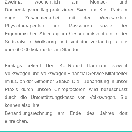
Zweimal wöchentlich am Montag- und
Donnerstagvormittag praktizieren Sven und Kjell Paris in
enger Zusammenarbeit mit den Werksärzten,
Physiotherapeuten und Masseuren sowie der
Ergonomischen Abteilung im Gesundheitszentrum in der
Südstraße in Wolfsburg, und sind dort zuständig für die
über 60.000 Mitarbeiter am Standort.
Freitags betreut Herr Kai-Robert Hartmann sowohl
Volkswagen und Volkswagen Financial Service Mitarbeiter
im ILC an der Gifhorner Straße. Die Behandlung in unser
Praxis durch unsere Chiropractoren wird bezuschusst
durch die Unterstützungskasse von Volkswagen. Sie
können also ihre
Behandlungsrechnung am Ende des Jahres dort
einreichen.