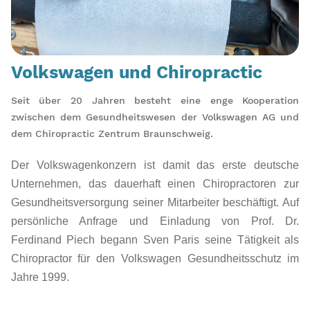
Volkswagen und Chiropractic
Seit über 20 Jahren besteht eine enge Kooperation
zwischen dem Gesundheitswesen der Volkswagen AG und
dem Chiropractic Zentrum Braunschweig.
Der Volkswagenkonzern ist damit das erste deutsche
Unternehmen, das dauerhaft einen Chiropractoren zur
Gesundheitsversorgung seiner Mitarbeiter beschäftigt. Auf
persönliche Anfrage und Einladung von Prof. Dr.
Ferdinand Piech begann Sven Paris seine Tätigkeit als
Chiropractor für den Volkswagen Gesundheitsschutz im
Jahre 1999.